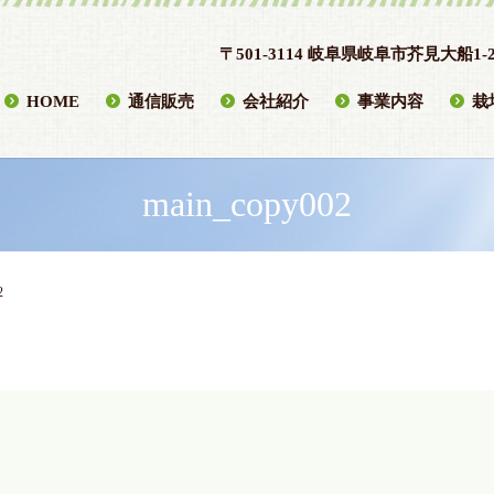
〒501-3114 岐阜県岐阜市芥見大船1-2
HOME
通信販売
会社紹介
事業内容
栽
main_copy002
2