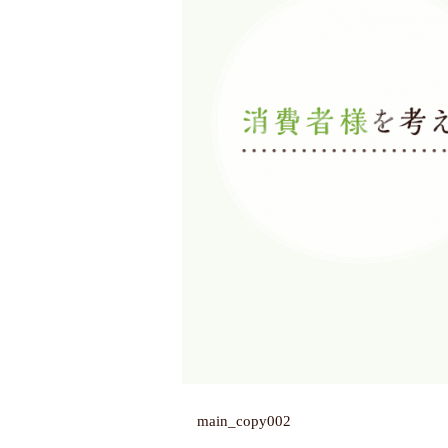
main_copy002