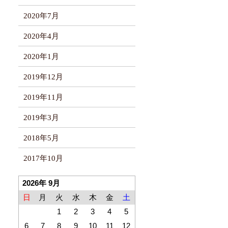
2020年7月
2020年4月
2020年1月
2019年12月
2019年11月
2019年3月
2018年5月
2017年10月
2026年 9月
日
月
火
水
木
金
土
1
2
3
4
5
6
7
8
9
10
11
12