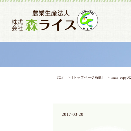
TOP
[
トップページ画像
]
main_copy00
2017-03-20