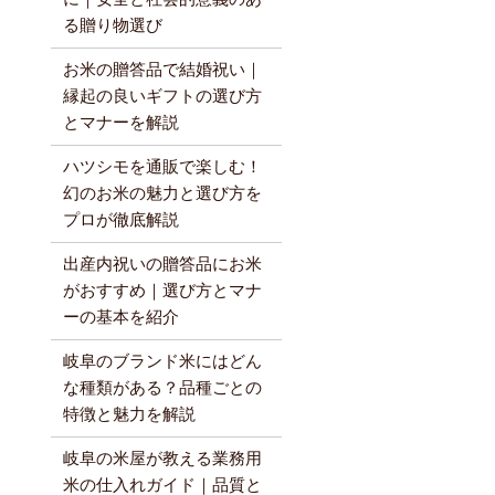
る贈り物選び
お米の贈答品で結婚祝い｜
縁起の良いギフトの選び方
とマナーを解説
ハツシモを通販で楽しむ！
幻のお米の魅力と選び方を
プロが徹底解説
出産内祝いの贈答品にお米
がおすすめ｜選び方とマナ
ーの基本を紹介
岐阜のブランド米にはどん
な種類がある？品種ごとの
特徴と魅力を解説
岐阜の米屋が教える業務用
米の仕入れガイド｜品質と