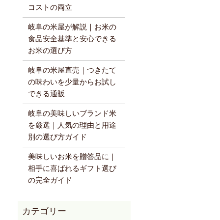
コストの両立
岐阜の米屋が解説｜お米の
食品安全基準と安心できる
お米の選び方
岐阜の米屋直売｜つきたて
の味わいを少量からお試し
できる通販
岐阜の美味しいブランド米
を厳選｜人気の理由と用途
別の選び方ガイド
美味しいお米を贈答品に｜
相手に喜ばれるギフト選び
の完全ガイド