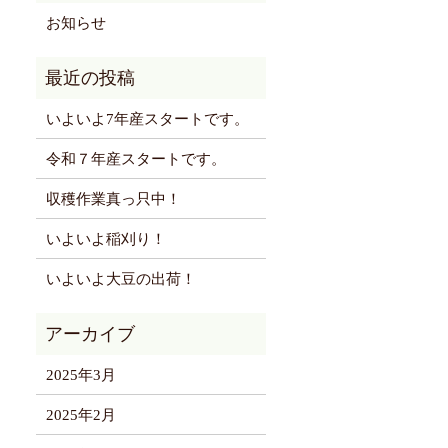
お知らせ
いよいよ7年産スタートです。
令和７年産スタートです。
収穫作業真っ只中！
いよいよ稲刈り！
いよいよ大豆の出荷！
2025年3月
2025年2月