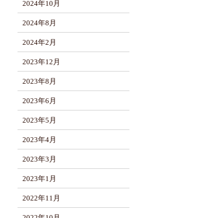
2024年10月
2024年8月
2024年2月
2023年12月
2023年8月
2023年6月
2023年5月
2023年4月
2023年3月
2023年1月
2022年11月
2022年10月