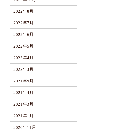
2022年8月
2022年7月
2022年6月
2022年5月
2022年4月
2022年3月
2021年9月
2021年4月
2021年3月
2021年1月
2020年11月