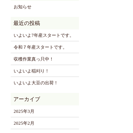
お知らせ
いよいよ7年産スタートです。
令和７年産スタートです。
収穫作業真っ只中！
いよいよ稲刈り！
いよいよ大豆の出荷！
2025年3月
2025年2月