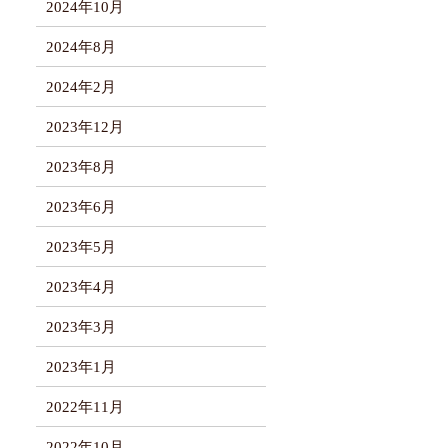
2024年10月
2024年8月
2024年2月
2023年12月
2023年8月
2023年6月
2023年5月
2023年4月
2023年3月
2023年1月
2022年11月
2022年10月