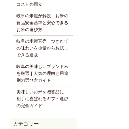
コストの両立
岐阜の米屋が解説｜お米の
食品安全基準と安心できる
お米の選び方
岐阜の米屋直売｜つきたて
の味わいを少量からお試し
できる通販
岐阜の美味しいブランド米
を厳選｜人気の理由と用途
別の選び方ガイド
美味しいお米を贈答品に｜
相手に喜ばれるギフト選び
の完全ガイド