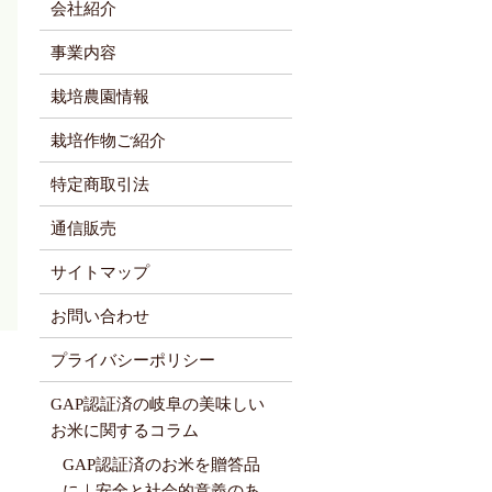
会社紹介
事業内容
栽培農園情報
栽培作物ご紹介
特定商取引法
通信販売
サイトマップ
お問い合わせ
プライバシーポリシー
GAP認証済の岐阜の美味しい
お米に関するコラム
GAP認証済のお米を贈答品
に｜安全と社会的意義のあ