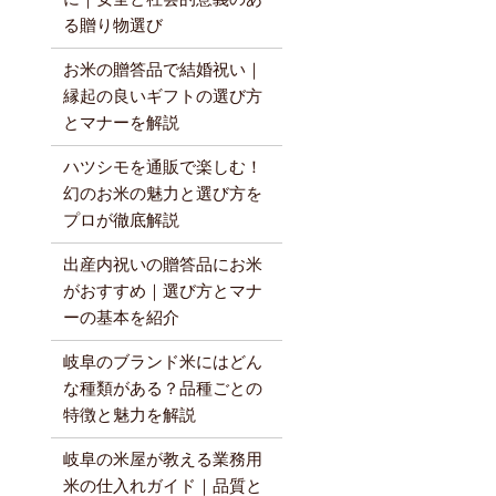
る贈り物選び
お米の贈答品で結婚祝い｜
縁起の良いギフトの選び方
とマナーを解説
ハツシモを通販で楽しむ！
幻のお米の魅力と選び方を
プロが徹底解説
出産内祝いの贈答品にお米
がおすすめ｜選び方とマナ
ーの基本を紹介
岐阜のブランド米にはどん
な種類がある？品種ごとの
特徴と魅力を解説
岐阜の米屋が教える業務用
米の仕入れガイド｜品質と