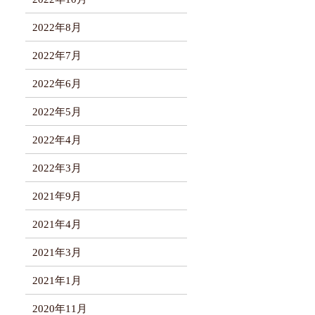
2022年8月
2022年7月
2022年6月
2022年5月
2022年4月
2022年3月
2021年9月
2021年4月
2021年3月
2021年1月
2020年11月