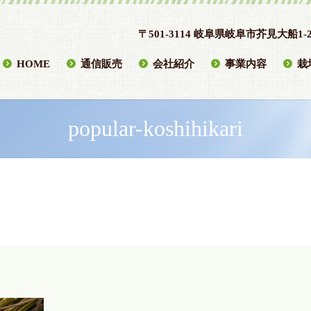
〒501-3114 岐阜県岐阜市芥見大船1-2
HOME
通信販売
会社紹介
事業内容
栽
popular-koshihikari