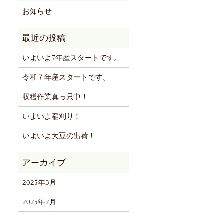
お知らせ
いよいよ7年産スタートです。
令和７年産スタートです。
収穫作業真っ只中！
いよいよ稲刈り！
いよいよ大豆の出荷！
2025年3月
2025年2月