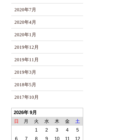
2020年7月
2020年4月
2020年1月
2019年12月
2019年11月
2019年3月
2018年5月
2017年10月
2026年 9月
日
月
火
水
木
金
土
1
2
3
4
5
6
7
8
9
10
11
12