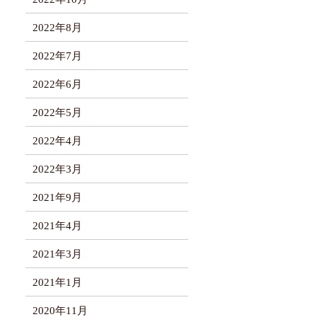
2022年8月
2022年7月
2022年6月
2022年5月
2022年4月
2022年3月
2021年9月
2021年4月
2021年3月
2021年1月
2020年11月