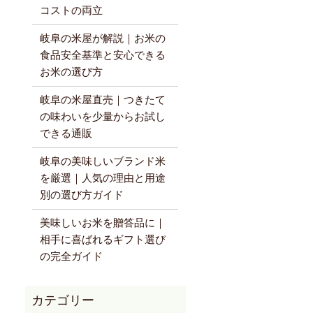
コストの両立
岐阜の米屋が解説｜お米の
食品安全基準と安心できる
お米の選び方
岐阜の米屋直売｜つきたて
の味わいを少量からお試し
できる通販
岐阜の美味しいブランド米
を厳選｜人気の理由と用途
別の選び方ガイド
美味しいお米を贈答品に｜
相手に喜ばれるギフト選び
の完全ガイド