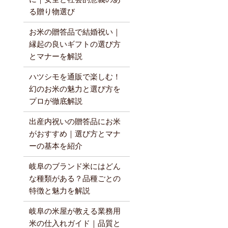
る贈り物選び
お米の贈答品で結婚祝い｜
縁起の良いギフトの選び方
とマナーを解説
ハツシモを通販で楽しむ！
幻のお米の魅力と選び方を
プロが徹底解説
出産内祝いの贈答品にお米
がおすすめ｜選び方とマナ
ーの基本を紹介
岐阜のブランド米にはどん
な種類がある？品種ごとの
特徴と魅力を解説
岐阜の米屋が教える業務用
米の仕入れガイド｜品質と