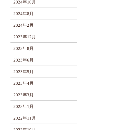
2024年10月
2024年8月
2024年2月
2023年12月
2023年8月
2023年6月
2023年5月
2023年4月
2023年3月
2023年1月
2022年11月
2022年10月