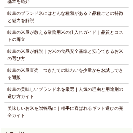
基本を紹介
岐阜のブランド米にはどんな種類がある？品種ごとの特徴
と魅力を解説
岐阜の米屋が教える業務用米の仕入れガイド｜品質とコス
トの両立
岐阜の米屋が解説｜お米の食品安全基準と安心できるお米
の選び方
岐阜の米屋直売｜つきたての味わいを少量からお試しでき
る通販
岐阜の美味しいブランド米を厳選｜人気の理由と用途別の
選び方ガイド
美味しいお米を贈答品に｜相手に喜ばれるギフト選びの完
全ガイド