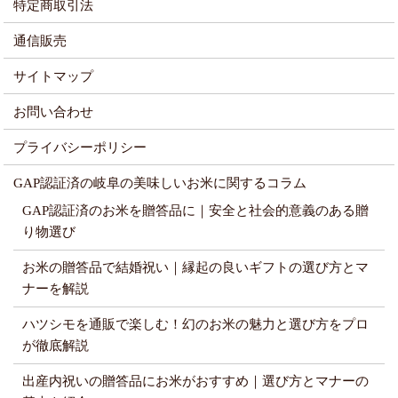
特定商取引法
通信販売
サイトマップ
お問い合わせ
プライバシーポリシー
GAP認証済の岐阜の美味しいお米に関するコラム
GAP認証済のお米を贈答品に｜安全と社会的意義のある贈
り物選び
お米の贈答品で結婚祝い｜縁起の良いギフトの選び方とマ
ナーを解説
ハツシモを通販で楽しむ！幻のお米の魅力と選び方をプロ
が徹底解説
出産内祝いの贈答品にお米がおすすめ｜選び方とマナーの