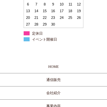
6
7
8
9
10
11
12
13
14
15
16
17
18
19
20
21
22
23
24
25
26
27
28
29
30
定休日
イベント開催日
HOME
通信販売
会社紹介
事業内容