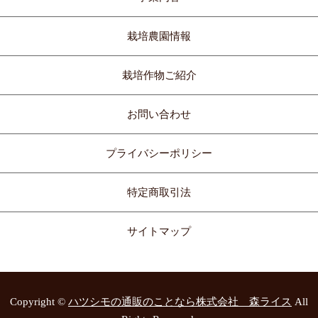
栽培農園情報
栽培作物ご紹介
お問い合わせ
プライバシーポリシー
特定商取引法
サイトマップ
Copyright ©
ハツシモの通販のことなら株式会社 森ライス
All