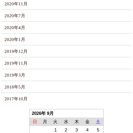
2020年11月
2020年7月
2020年4月
2020年1月
2019年12月
2019年11月
2019年3月
2018年5月
2017年10月
2026年 9月
日
月
火
水
木
金
土
1
2
3
4
5