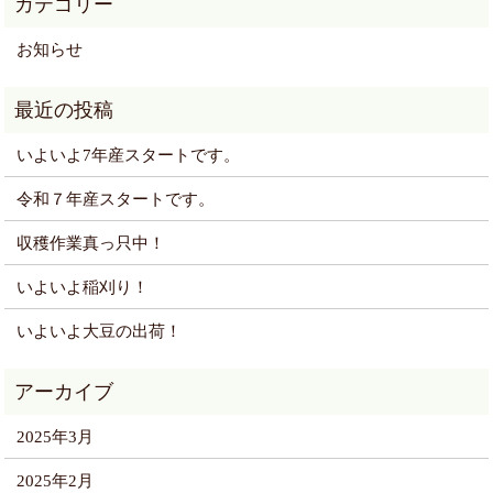
お知らせ
いよいよ7年産スタートです。
令和７年産スタートです。
収穫作業真っ只中！
いよいよ稲刈り！
いよいよ大豆の出荷！
2025年3月
2025年2月