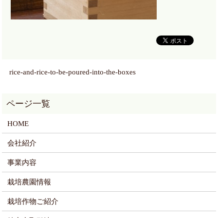
rice-and-rice-to-be-poured-into-the-boxes
HOME
会社紹介
事業内容
栽培農園情報
栽培作物ご紹介