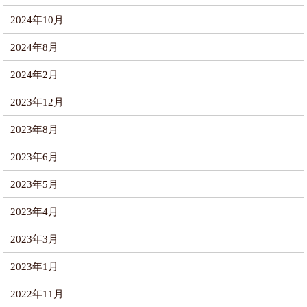
2024年10月
2024年8月
2024年2月
2023年12月
2023年8月
2023年6月
2023年5月
2023年4月
2023年3月
2023年1月
2022年11月