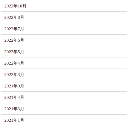
2022年10月
2022年8月
2022年7月
2022年6月
2022年5月
2022年4月
2022年3月
2021年9月
2021年4月
2021年3月
2021年1月