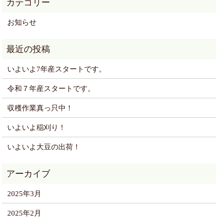
お知らせ
いよいよ7年産スタートです。
令和７年産スタートです。
収穫作業真っ只中！
いよいよ稲刈り！
いよいよ大豆の出荷！
2025年3月
2025年2月