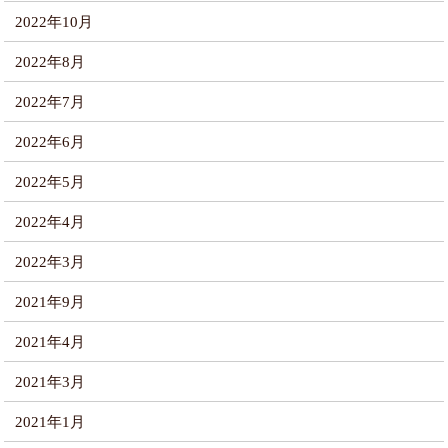
2022年10月
2022年8月
2022年7月
2022年6月
2022年5月
2022年4月
2022年3月
2021年9月
2021年4月
2021年3月
2021年1月