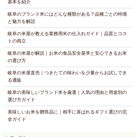
基本を紹介
岐阜のブランド米にはどんな種類がある？品種ごとの特徴
と魅力を解説
岐阜の米屋が教える業務用米の仕入れガイド｜品質とコス
トの両立
岐阜の米屋が解説｜お米の食品安全基準と安心できるお米
の選び方
岐阜の米屋直売｜つきたての味わいを少量からお試しでき
る通販
岐阜の美味しいブランド米を厳選｜人気の理由と用途別の
選び方ガイド
美味しいお米を贈答品に｜相手に喜ばれるギフト選びの完
全ガイド