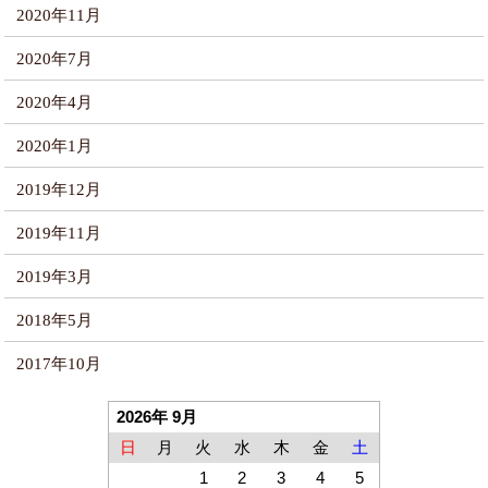
2020年11月
2020年7月
2020年4月
2020年1月
2019年12月
2019年11月
2019年3月
2018年5月
2017年10月
2026年 9月
日
月
火
水
木
金
土
1
2
3
4
5