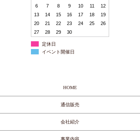
6
7
8
9
10
11
12
13
14
15
16
17
18
19
20
21
22
23
24
25
26
27
28
29
30
定休日
イベント開催日
HOME
通信販売
会社紹介
事業内容