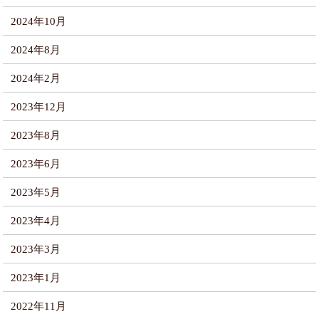
2024年10月
2024年8月
2024年2月
2023年12月
2023年8月
2023年6月
2023年5月
2023年4月
2023年3月
2023年1月
2022年11月