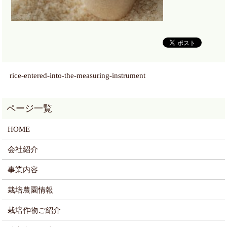
rice-entered-into-the-measuring-instrument
HOME
会社紹介
事業内容
栽培農園情報
栽培作物ご紹介