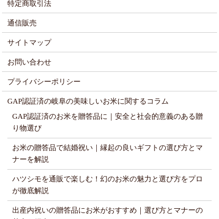
特定商取引法
通信販売
サイトマップ
お問い合わせ
プライバシーポリシー
GAP認証済の岐阜の美味しいお米に関するコラム
GAP認証済のお米を贈答品に｜安全と社会的意義のある贈
り物選び
お米の贈答品で結婚祝い｜縁起の良いギフトの選び方とマ
ナーを解説
ハツシモを通販で楽しむ！幻のお米の魅力と選び方をプロ
が徹底解説
出産内祝いの贈答品にお米がおすすめ｜選び方とマナーの