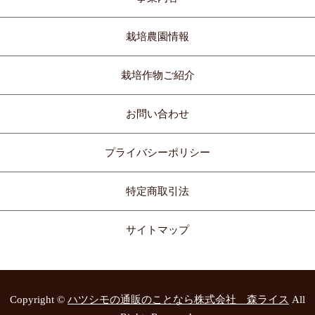
栽培農園情報
栽培作物ご紹介
お問い合わせ
プライバシーポリシー
特定商取引法
サイトマップ
Copyright ©
ハツシモの通販のことなら株式会社 森ライス
All