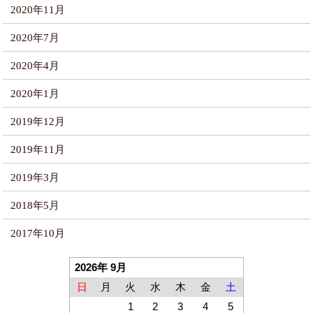
2020年11月
2020年7月
2020年4月
2020年1月
2019年12月
2019年11月
2019年3月
2018年5月
2017年10月
2026年 9月
日
月
火
水
木
金
土
1
2
3
4
5