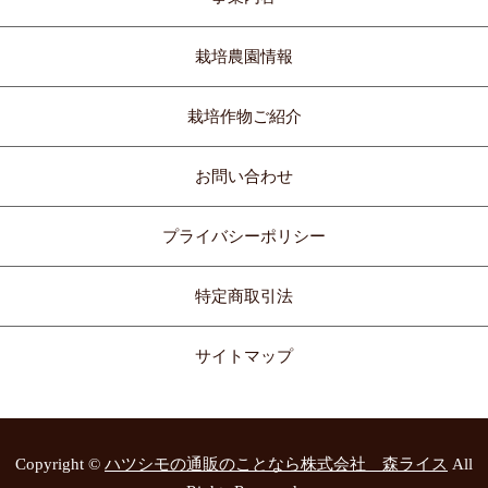
栽培農園情報
栽培作物ご紹介
お問い合わせ
プライバシーポリシー
特定商取引法
サイトマップ
Copyright ©
ハツシモの通販のことなら株式会社 森ライス
All