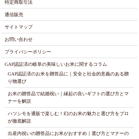
特定商取引法
通信販売
サイトマップ
お問い合わせ
プライバシーポリシー
GAP認証済の岐阜の美味しいお米に関するコラム
GAP認証済のお米を贈答品に｜安全と社会的意義のある贈
り物選び
お米の贈答品で結婚祝い｜縁起の良いギフトの選び方とマ
ナーを解説
ハツシモを通販で楽しむ！幻のお米の魅力と選び方をプロ
が徹底解説
出産内祝いの贈答品にお米がおすすめ｜選び方とマナーの