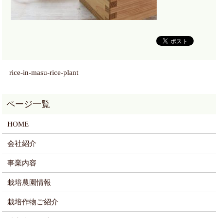
rice-in-masu-rice-plant
HOME
会社紹介
事業内容
栽培農園情報
栽培作物ご紹介