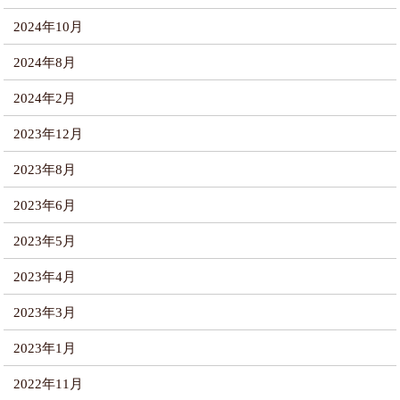
2024年10月
2024年8月
2024年2月
2023年12月
2023年8月
2023年6月
2023年5月
2023年4月
2023年3月
2023年1月
2022年11月