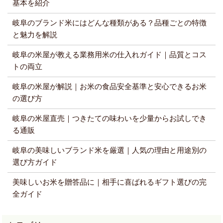
基本を紹介
岐阜のブランド米にはどんな種類がある？品種ごとの特徴
と魅力を解説
岐阜の米屋が教える業務用米の仕入れガイド｜品質とコス
トの両立
岐阜の米屋が解説｜お米の食品安全基準と安心できるお米
の選び方
岐阜の米屋直売｜つきたての味わいを少量からお試しでき
る通販
岐阜の美味しいブランド米を厳選｜人気の理由と用途別の
選び方ガイド
美味しいお米を贈答品に｜相手に喜ばれるギフト選びの完
全ガイド