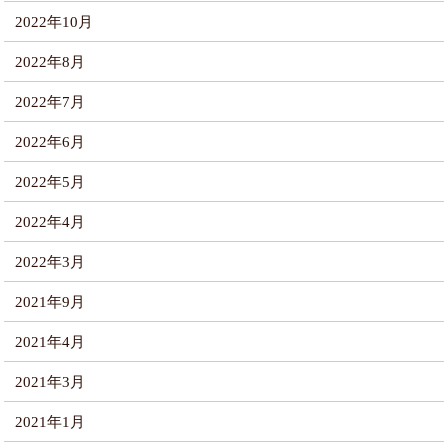
2022年10月
2022年8月
2022年7月
2022年6月
2022年5月
2022年4月
2022年3月
2021年9月
2021年4月
2021年3月
2021年1月