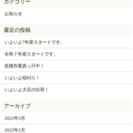
お知らせ
いよいよ7年産スタートです。
令和７年産スタートです。
収穫作業真っ只中！
いよいよ稲刈り！
いよいよ大豆の出荷！
2025年3月
2025年2月