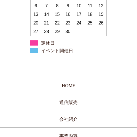
6
7
8
9
10
11
12
13
14
15
16
17
18
19
20
21
22
23
24
25
26
27
28
29
30
定休日
イベント開催日
HOME
通信販売
会社紹介
事業内容