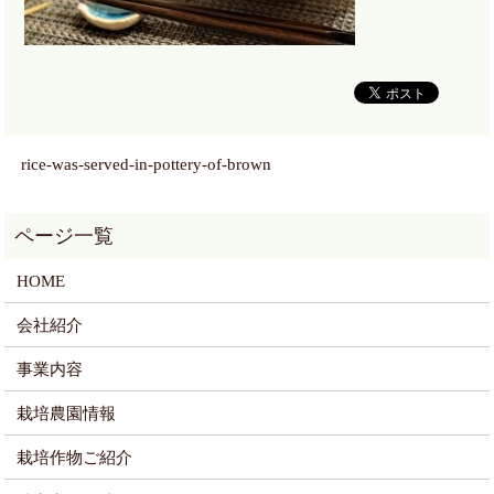
rice-was-served-in-pottery-of-brown
HOME
会社紹介
事業内容
栽培農園情報
栽培作物ご紹介