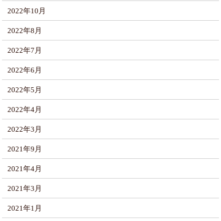
2022年10月
2022年8月
2022年7月
2022年6月
2022年5月
2022年4月
2022年3月
2021年9月
2021年4月
2021年3月
2021年1月