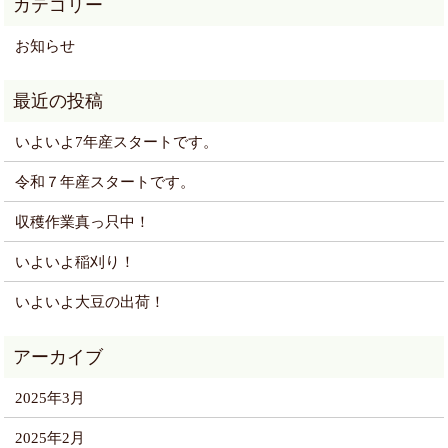
お知らせ
いよいよ7年産スタートです。
令和７年産スタートです。
収穫作業真っ只中！
いよいよ稲刈り！
いよいよ大豆の出荷！
2025年3月
2025年2月