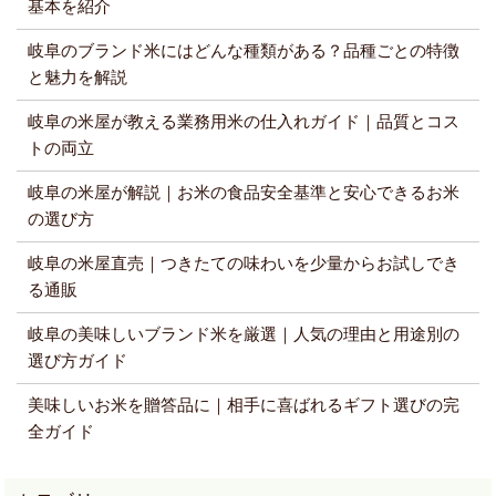
基本を紹介
岐阜のブランド米にはどんな種類がある？品種ごとの特徴
と魅力を解説
岐阜の米屋が教える業務用米の仕入れガイド｜品質とコス
トの両立
岐阜の米屋が解説｜お米の食品安全基準と安心できるお米
の選び方
岐阜の米屋直売｜つきたての味わいを少量からお試しでき
る通販
岐阜の美味しいブランド米を厳選｜人気の理由と用途別の
選び方ガイド
美味しいお米を贈答品に｜相手に喜ばれるギフト選びの完
全ガイド