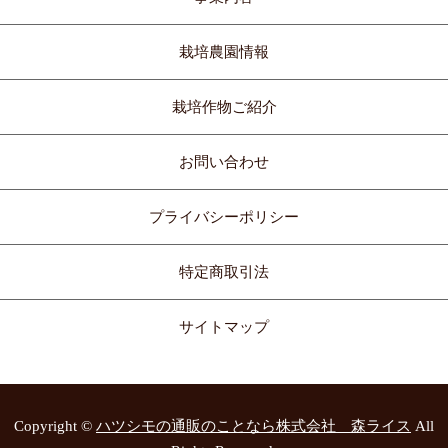
栽培農園情報
栽培作物ご紹介
お問い合わせ
プライバシーポリシー
特定商取引法
サイトマップ
Copyright ©
ハツシモの通販のことなら株式会社 森ライス
All