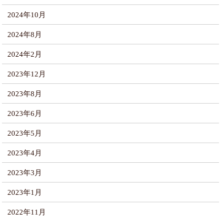
2024年10月
2024年8月
2024年2月
2023年12月
2023年8月
2023年6月
2023年5月
2023年4月
2023年3月
2023年1月
2022年11月