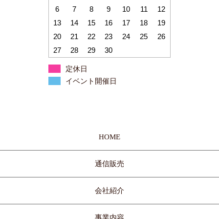
6
7
8
9
10
11
12
13
14
15
16
17
18
19
20
21
22
23
24
25
26
27
28
29
30
定休日
イベント開催日
HOME
通信販売
会社紹介
事業内容