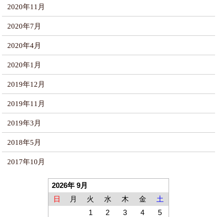
2020年11月
2020年7月
2020年4月
2020年1月
2019年12月
2019年11月
2019年3月
2018年5月
2017年10月
2026年 9月
日
月
火
水
木
金
土
1
2
3
4
5