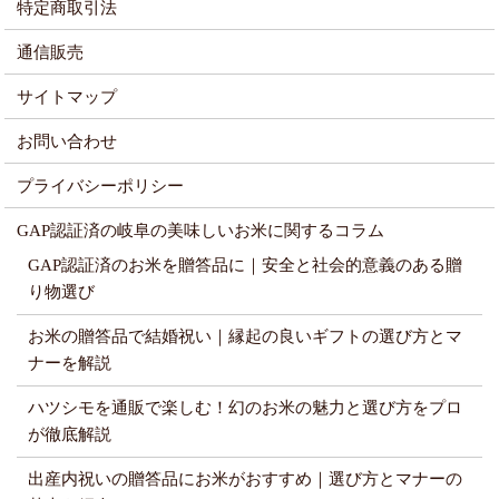
特定商取引法
通信販売
サイトマップ
お問い合わせ
プライバシーポリシー
GAP認証済の岐阜の美味しいお米に関するコラム
GAP認証済のお米を贈答品に｜安全と社会的意義のある贈
り物選び
お米の贈答品で結婚祝い｜縁起の良いギフトの選び方とマ
ナーを解説
ハツシモを通販で楽しむ！幻のお米の魅力と選び方をプロ
が徹底解説
出産内祝いの贈答品にお米がおすすめ｜選び方とマナーの