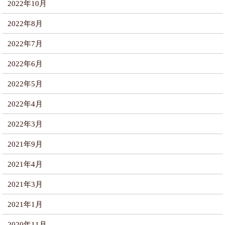
2022年10月
2022年8月
2022年7月
2022年6月
2022年5月
2022年4月
2022年3月
2021年9月
2021年4月
2021年3月
2021年1月
2020年11月