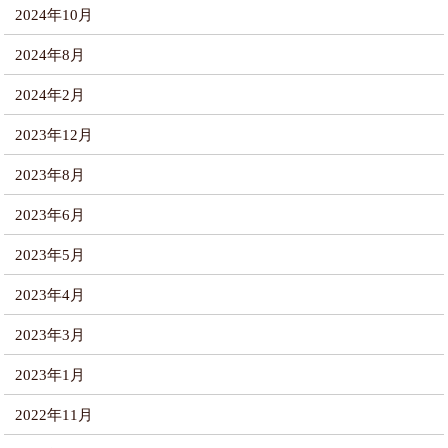
2024年10月
2024年8月
2024年2月
2023年12月
2023年8月
2023年6月
2023年5月
2023年4月
2023年3月
2023年1月
2022年11月