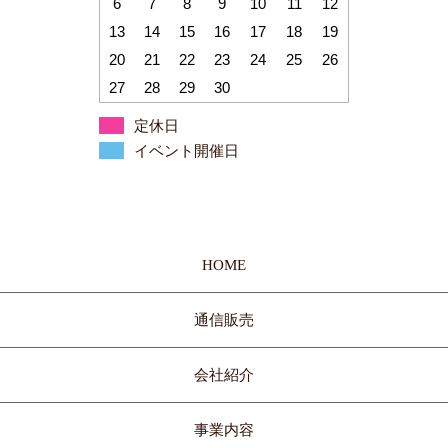
6
7
8
9
10
11
12
13
14
15
16
17
18
19
20
21
22
23
24
25
26
27
28
29
30
定休日
イベント開催日
HOME
通信販売
会社紹介
事業内容