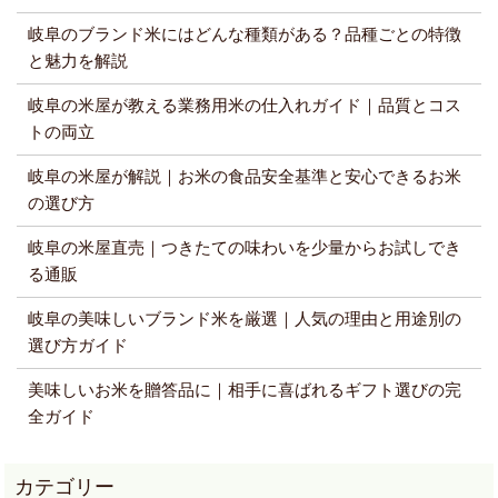
岐阜のブランド米にはどんな種類がある？品種ごとの特徴
と魅力を解説
岐阜の米屋が教える業務用米の仕入れガイド｜品質とコス
トの両立
岐阜の米屋が解説｜お米の食品安全基準と安心できるお米
の選び方
岐阜の米屋直売｜つきたての味わいを少量からお試しでき
る通販
岐阜の美味しいブランド米を厳選｜人気の理由と用途別の
選び方ガイド
美味しいお米を贈答品に｜相手に喜ばれるギフト選びの完
全ガイド