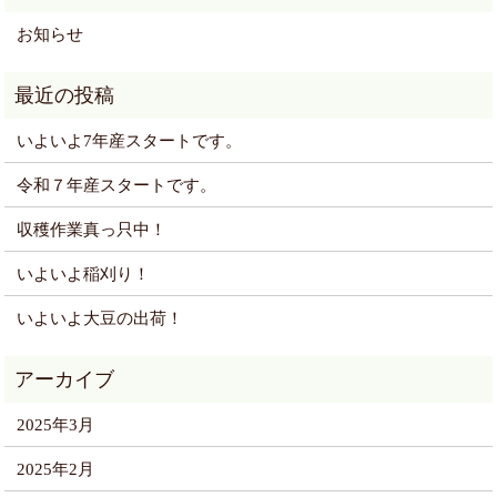
お知らせ
いよいよ7年産スタートです。
令和７年産スタートです。
収穫作業真っ只中！
いよいよ稲刈り！
いよいよ大豆の出荷！
2025年3月
2025年2月