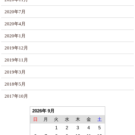
2020年7月
2020年4月
2020年1月
2019年12月
2019年11月
2019年3月
2018年5月
2017年10月
2026年 9月
日
月
火
水
木
金
土
1
2
3
4
5