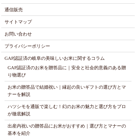
通信販売
サイトマップ
お問い合わせ
プライバシーポリシー
GAP認証済の岐阜の美味しいお米に関するコラム
GAP認証済のお米を贈答品に｜安全と社会的意義のある贈
り物選び
お米の贈答品で結婚祝い｜縁起の良いギフトの選び方とマ
ナーを解説
ハツシモを通販で楽しむ！幻のお米の魅力と選び方をプロ
が徹底解説
出産内祝いの贈答品にお米がおすすめ｜選び方とマナーの
基本を紹介