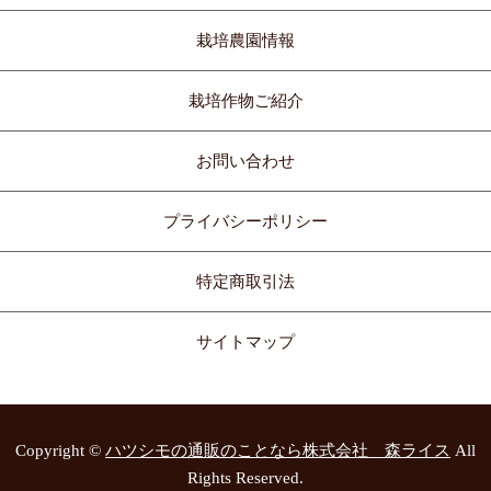
栽培農園情報
栽培作物ご紹介
お問い合わせ
プライバシーポリシー
特定商取引法
サイトマップ
Copyright ©
ハツシモの通販のことなら株式会社 森ライス
All
Rights Reserved.