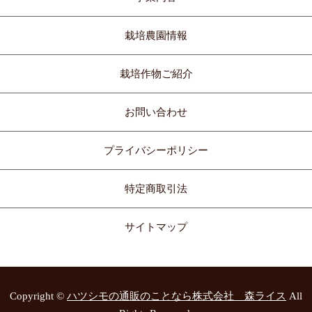
栽培農園情報
栽培作物ご紹介
お問い合わせ
プライバシーポリシー
特定商取引法
サイトマップ
Copyright ©
ハツシモの通販のことなら株式会社 森ライス
All