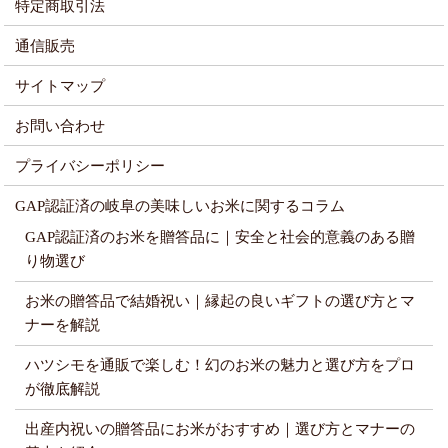
特定商取引法
通信販売
サイトマップ
お問い合わせ
プライバシーポリシー
GAP認証済の岐阜の美味しいお米に関するコラム
GAP認証済のお米を贈答品に｜安全と社会的意義のある贈
り物選び
お米の贈答品で結婚祝い｜縁起の良いギフトの選び方とマ
ナーを解説
ハツシモを通販で楽しむ！幻のお米の魅力と選び方をプロ
が徹底解説
出産内祝いの贈答品にお米がおすすめ｜選び方とマナーの