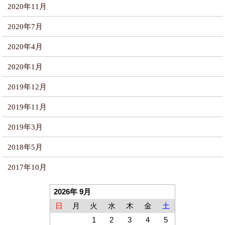
2020年11月
2020年7月
2020年4月
2020年1月
2019年12月
2019年11月
2019年3月
2018年5月
2017年10月
2026年 9月
日
月
火
水
木
金
土
1
2
3
4
5