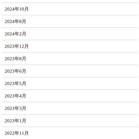
2024年10月
2024年8月
2024年2月
2023年12月
2023年8月
2023年6月
2023年5月
2023年4月
2023年3月
2023年1月
2022年11月