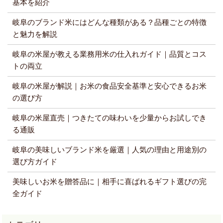
基本を紹介
岐阜のブランド米にはどんな種類がある？品種ごとの特徴
と魅力を解説
岐阜の米屋が教える業務用米の仕入れガイド｜品質とコス
トの両立
岐阜の米屋が解説｜お米の食品安全基準と安心できるお米
の選び方
岐阜の米屋直売｜つきたての味わいを少量からお試しでき
る通販
岐阜の美味しいブランド米を厳選｜人気の理由と用途別の
選び方ガイド
美味しいお米を贈答品に｜相手に喜ばれるギフト選びの完
全ガイド