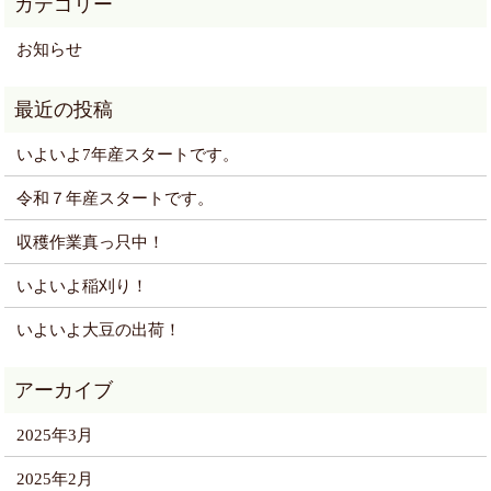
お知らせ
いよいよ7年産スタートです。
令和７年産スタートです。
収穫作業真っ只中！
いよいよ稲刈り！
いよいよ大豆の出荷！
2025年3月
2025年2月