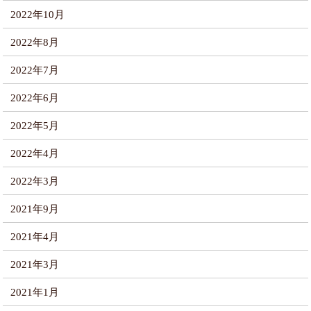
2022年10月
2022年8月
2022年7月
2022年6月
2022年5月
2022年4月
2022年3月
2021年9月
2021年4月
2021年3月
2021年1月