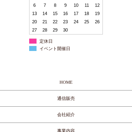
6
7
8
9
10
11
12
13
14
15
16
17
18
19
20
21
22
23
24
25
26
27
28
29
30
定休日
イベント開催日
HOME
通信販売
会社紹介
事業内容