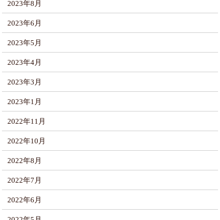
2023年8月
2023年6月
2023年5月
2023年4月
2023年3月
2023年1月
2022年11月
2022年10月
2022年8月
2022年7月
2022年6月
2022年5月