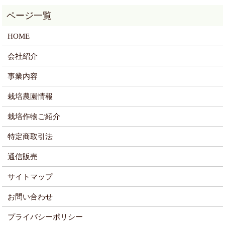
HOME
会社紹介
事業内容
栽培農園情報
栽培作物ご紹介
特定商取引法
通信販売
サイトマップ
お問い合わせ
プライバシーポリシー