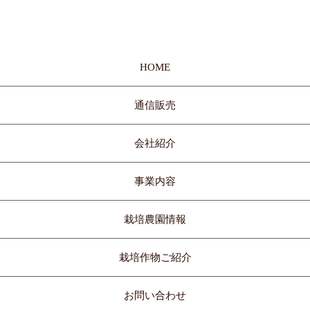
HOME
通信販売
会社紹介
事業内容
栽培農園情報
栽培作物ご紹介
お問い合わせ