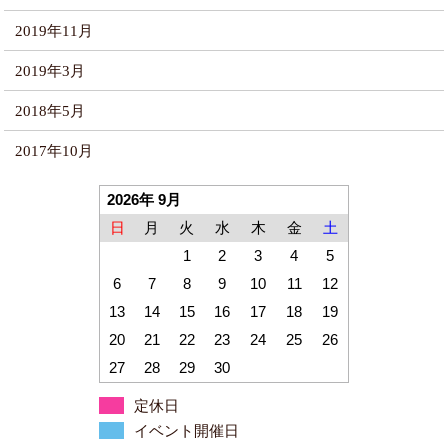
2019年11月
2019年3月
2018年5月
2017年10月
2026年 9月
日
月
火
水
木
金
土
1
2
3
4
5
6
7
8
9
10
11
12
13
14
15
16
17
18
19
20
21
22
23
24
25
26
27
28
29
30
定休日
イベント開催日