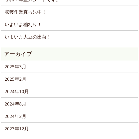
収穫作業真っ只中！
いよいよ稲刈り！
いよいよ大豆の出荷！
2025年3月
2025年2月
2024年10月
2024年8月
2024年2月
2023年12月