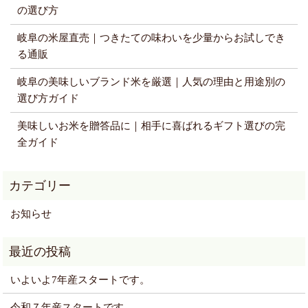
の選び方
岐阜の米屋直売｜つきたての味わいを少量からお試しでき
る通販
岐阜の美味しいブランド米を厳選｜人気の理由と用途別の
選び方ガイド
美味しいお米を贈答品に｜相手に喜ばれるギフト選びの完
全ガイド
お知らせ
いよいよ7年産スタートです。
令和７年産スタートです。