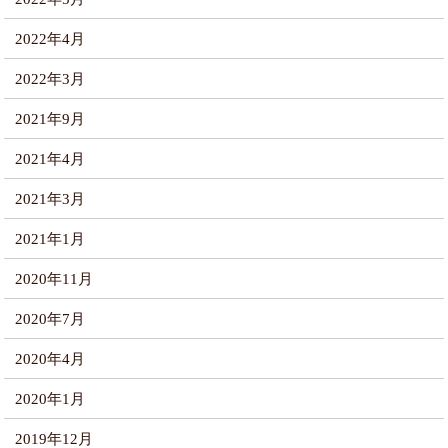
2022年4月
2022年3月
2021年9月
2021年4月
2021年3月
2021年1月
2020年11月
2020年7月
2020年4月
2020年1月
2019年12月