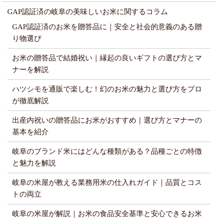
GAP認証済の岐阜の美味しいお米に関するコラム
GAP認証済のお米を贈答品に｜安全と社会的意義のある贈
り物選び
お米の贈答品で結婚祝い｜縁起の良いギフトの選び方とマ
ナーを解説
ハツシモを通販で楽しむ！幻のお米の魅力と選び方をプロ
が徹底解説
出産内祝いの贈答品にお米がおすすめ｜選び方とマナーの
基本を紹介
岐阜のブランド米にはどんな種類がある？品種ごとの特徴
と魅力を解説
岐阜の米屋が教える業務用米の仕入れガイド｜品質とコス
トの両立
岐阜の米屋が解説｜お米の食品安全基準と安心できるお米