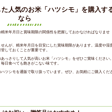
した人気のお米「ハツシモ」を購入す
なら
の精米年月日と賞味期限の関係性を把握しておかなければなりませ
ませんが、精米年月日を目安にした賞味期限があります。温度や湿
保管しておくことが重要です。
のあっさりして人気が高いお米「ハツシモ」をぜひご賞味ください
、毎日食べても飽きがこない味です。
のハツシモを通販で取り扱っています。ぜひ、お気軽にご購入くだ