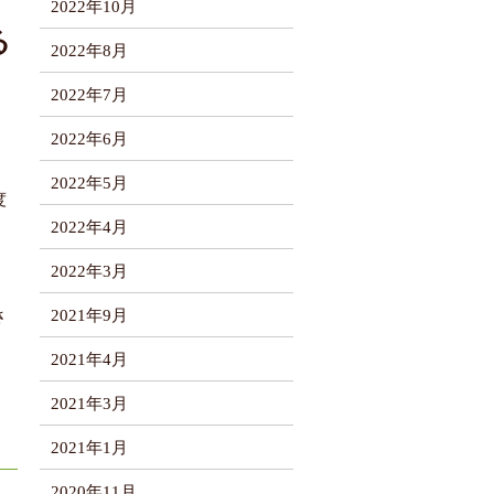
2022年10月
る
2022年8月
2022年7月
2022年6月
2022年5月
度
2022年4月
。
2022年3月
2021年9月
さ
2021年4月
2021年3月
2021年1月
2020年11月