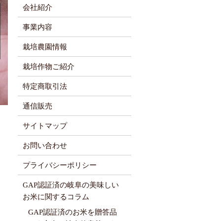
会社紹介
事業内容
栽培農園情報
栽培作物ご紹介
特定商取引法
通信販売
サイトマップ
お問い合わせ
プライバシーポリシー
GAP認証済の岐阜の美味しい
お米に関するコラム
GAP認証済のお米を贈答品