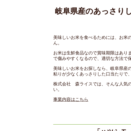
岐阜県産のあっさり
美味しいお米を食べるためには、お米
ん。
お米は生鮮食品なので賞味期限はあり
で傷みやすくなるので、適切な方法で
美味しいお米をお探しなら、岐阜県産
粘りが少なくあっさりした口当たりで
株式会社 森ライスでは、そんな人気
い。
事業内容はこちら