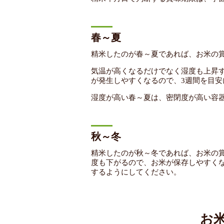
春～夏
精米したのが春～夏であれば、お米の
気温が高くなるだけでなく湿度も上昇
が発生しやすくなるので、3週間を目
湿度が高い春～夏は、密閉度が高い容
秋～冬
精米したのが秋～冬であれば、お米の
度も下がるので、お米が保存しやすく
するようにしてください。
お