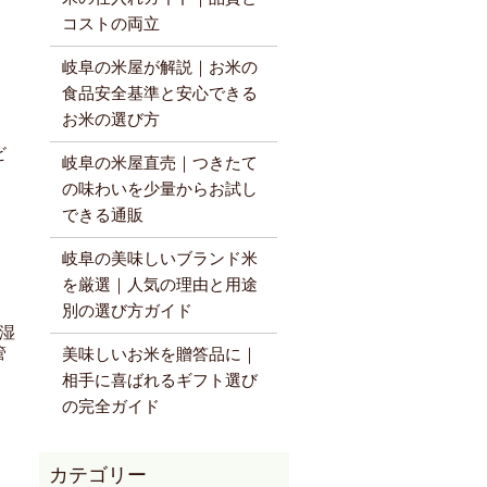
コストの両立
岐阜の米屋が解説｜お米の
食品安全基準と安心できる
お米の選び方
ビ
岐阜の米屋直売｜つきたて
の味わいを少量からお試し
できる通販
岐阜の美味しいブランド米
を厳選｜人気の理由と用途
別の選び方ガイド
湿
管
美味しいお米を贈答品に｜
相手に喜ばれるギフト選び
の完全ガイド