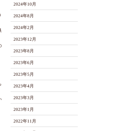
2024年10月
う
2024年8月
2024年2月
臭
2023年12月
の
2023年8月
2023年6月
2023年5月
も
2023年4月
2023年3月
い
2023年1月
2022年11月