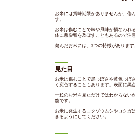
お米には賞味期限がありませんが、傷
す。
お米は傷むことで味や風味が損なわれ
体に悪影響を及ぼすこともあるので注
傷んだお米には、3つの特徴があります
見た目
お米は傷むことで黒っぽさや黄色っぽ
く変色することもあります。表面に黒
一粒のお米を見ただけではわからない
能です。
お米に発生するコクゾウムシやコクガ
きるようにしてください。