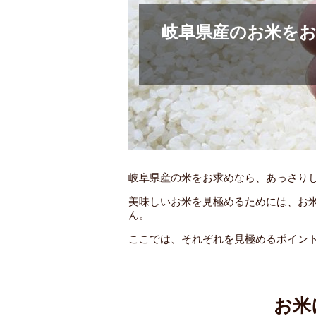
岐阜県産のお米を
岐阜県産の米をお求めなら、あっさり
美味しいお米を見極めるためには、お
ん。
ここでは、それぞれを見極めるポイン
お米