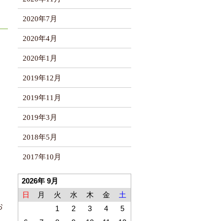
2020年7月
2020年4月
2020年1月
2019年12月
2019年11月
2019年3月
2018年5月
2017年10月
2026年 9月
日
月
火
水
木
金
土
お
1
2
3
4
5
」