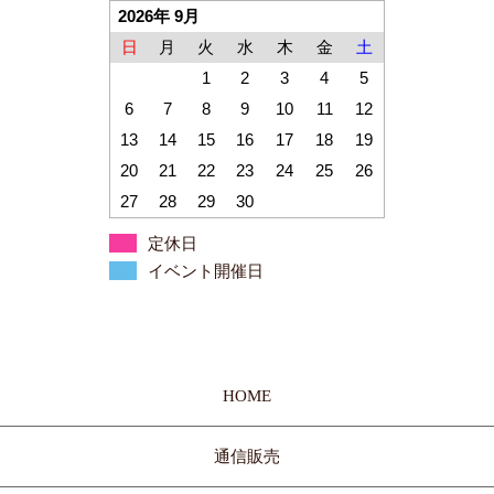
2026年 9月
日
月
火
水
木
金
土
1
2
3
4
5
6
7
8
9
10
11
12
13
14
15
16
17
18
19
20
21
22
23
24
25
26
27
28
29
30
定休日
イベント開催日
HOME
通信販売