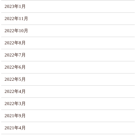
2023年1月
2022年11月
2022年10月
2022年8月
2022年7月
2022年6月
2022年5月
2022年4月
2022年3月
2021年9月
2021年4月