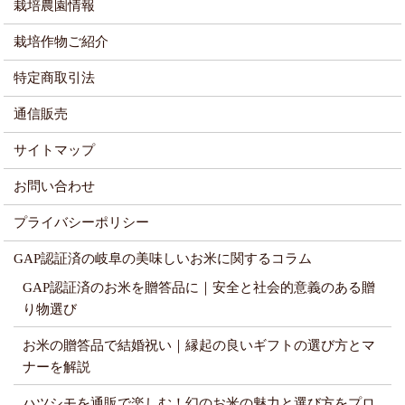
栽培農園情報
栽培作物ご紹介
特定商取引法
通信販売
サイトマップ
お問い合わせ
プライバシーポリシー
GAP認証済の岐阜の美味しいお米に関するコラム
GAP認証済のお米を贈答品に｜安全と社会的意義のある贈
り物選び
お米の贈答品で結婚祝い｜縁起の良いギフトの選び方とマ
ナーを解説
ハツシモを通販で楽しむ！幻のお米の魅力と選び方をプロ