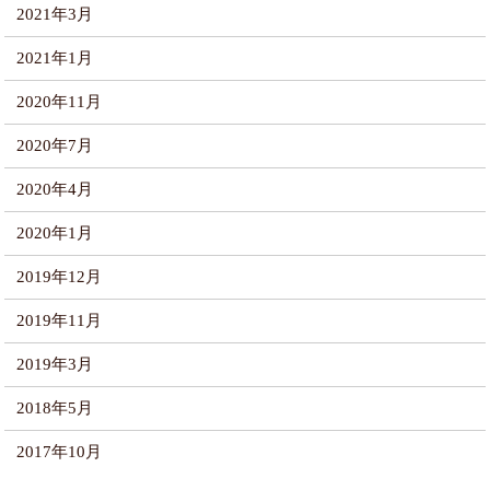
2021年3月
2021年1月
2020年11月
2020年7月
2020年4月
2020年1月
2019年12月
2019年11月
2019年3月
2018年5月
2017年10月