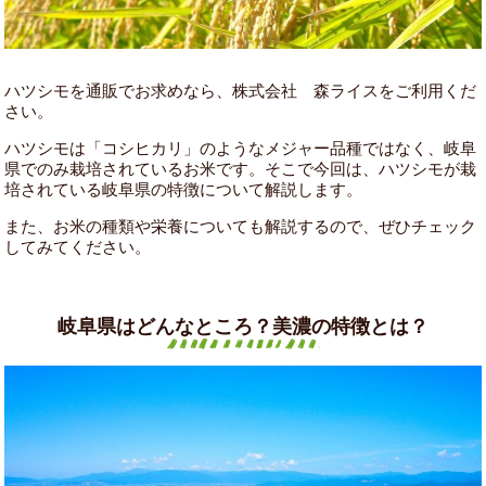
ハツシモを通販でお求めなら、株式会社 森ライスをご利用くだ
さい。
ハツシモは「コシヒカリ」のようなメジャー品種ではなく、岐阜
県でのみ栽培されているお米です。そこで今回は、ハツシモが栽
培されている岐阜県の特徴について解説します。
また、お米の種類や栄養についても解説するので、ぜひチェック
してみてください。
岐阜県はどんなところ？美濃の特徴とは？