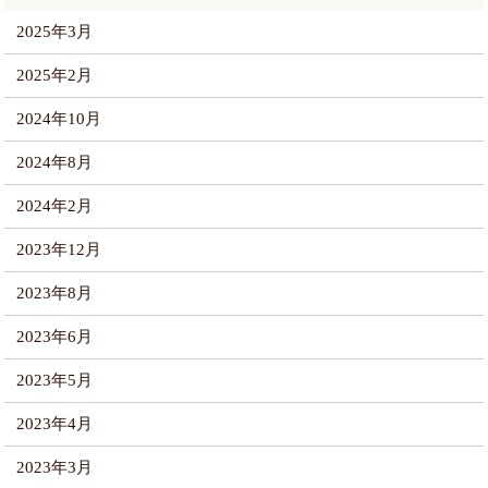
2025年3月
2025年2月
2024年10月
2024年8月
2024年2月
2023年12月
2023年8月
2023年6月
2023年5月
2023年4月
2023年3月