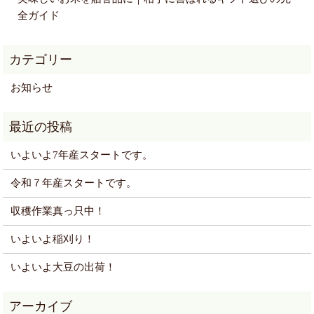
全ガイド
お知らせ
いよいよ7年産スタートです。
令和７年産スタートです。
収穫作業真っ只中！
いよいよ稲刈り！
いよいよ大豆の出荷！