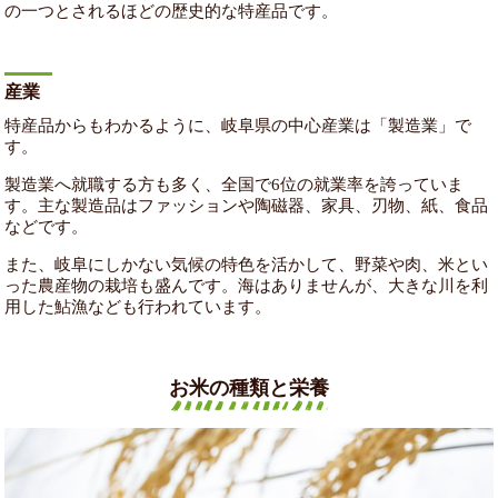
の一つとされるほどの歴史的な特産品です。
産業
特産品からもわかるように、岐阜県の中心産業は「製造業」で
す。
製造業へ就職する方も多く、全国で6位の就業率を誇っていま
す。主な製造品はファッションや陶磁器、家具、刃物、紙、食品
などです。
また、岐阜にしかない気候の特色を活かして、野菜や肉、米とい
った農産物の栽培も盛んです。海はありませんが、大きな川を利
用した鮎漁なども行われています。
お米の種類と栄養