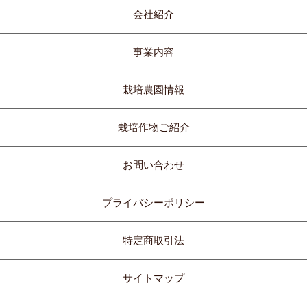
会社紹介
事業内容
栽培農園情報
栽培作物ご紹介
お問い合わせ
プライバシーポリシー
特定商取引法
サイトマップ