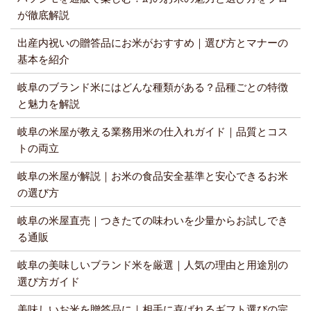
が徹底解説
出産内祝いの贈答品にお米がおすすめ｜選び方とマナーの
基本を紹介
岐阜のブランド米にはどんな種類がある？品種ごとの特徴
と魅力を解説
岐阜の米屋が教える業務用米の仕入れガイド｜品質とコス
トの両立
岐阜の米屋が解説｜お米の食品安全基準と安心できるお米
の選び方
岐阜の米屋直売｜つきたての味わいを少量からお試しでき
る通販
岐阜の美味しいブランド米を厳選｜人気の理由と用途別の
選び方ガイド
美味しいお米を贈答品に｜相手に喜ばれるギフト選びの完