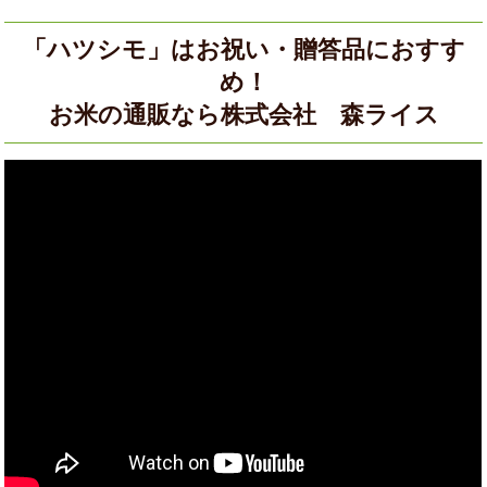
「ハツシモ」はお祝い・贈答品におすす
め！
お米の通販なら株式会社 森ライス