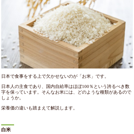
日本で食事をする上で欠かせないのが「お米」です。
日本人の主食であり、国内自給率はほぼ100％という誇るべき数
字を保っています。そんなお米には、どのような種類があるので
しょうか。
栄養価の違いも踏まえて解説します。
白米