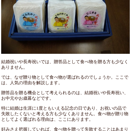
結婚祝いや長寿祝いでは、贈答品として食べ物を贈る方も少なく
ありません。
では、なぜ贈り物として食べ物が選ばれるのでしょうか。ここで
は、人気の理由を解説します。
贈答品を贈る機会として考えられるのは、結婚祝いや長寿祝い、
お中元やお歳暮などです。
特に結婚は生涯に1度ともいえる記念の日であり、お祝いの品で
失敗したくないと考える方も少なくありません。食べ物が贈り物
としてよく選ばれる理由は、ここにあります。
好みさえ把握していれば、食べ物を贈って失敗することはあまり