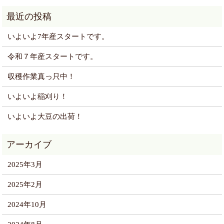
いよいよ7年産スタートです。
令和７年産スタートです。
収穫作業真っ只中！
いよいよ稲刈り！
いよいよ大豆の出荷！
2025年3月
2025年2月
2024年10月