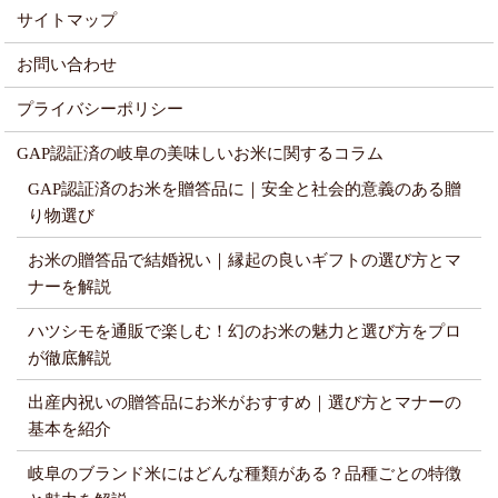
サイトマップ
お問い合わせ
プライバシーポリシー
GAP認証済の岐阜の美味しいお米に関するコラム
GAP認証済のお米を贈答品に｜安全と社会的意義のある贈
り物選び
お米の贈答品で結婚祝い｜縁起の良いギフトの選び方とマ
ナーを解説
ハツシモを通販で楽しむ！幻のお米の魅力と選び方をプロ
が徹底解説
出産内祝いの贈答品にお米がおすすめ｜選び方とマナーの
基本を紹介
岐阜のブランド米にはどんな種類がある？品種ごとの特徴