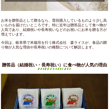
お米を贈答品として贈るなら、普段購入しているものより少し高
いものを届けたいところです。特に近年は贈答品として食べ物が
人気であり、結婚祝いや長寿祝いなどのお祝いにお米を贈る方が
増えています。
今回は、岐阜県で米栽培を行う株式会社 森ライスが、食品の贈
り物が人気な理由や長寿祝いの種類について解説します。
贈答品（結婚祝い・長寿祝い）に食べ物が人気の理由