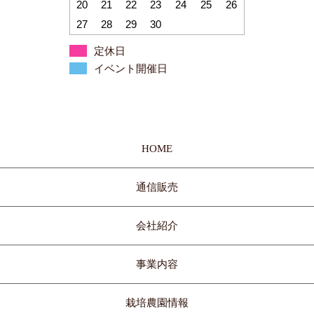
20
21
22
23
24
25
26
27
28
29
30
定休日
イベント開催日
HOME
通信販売
会社紹介
事業内容
栽培農園情報