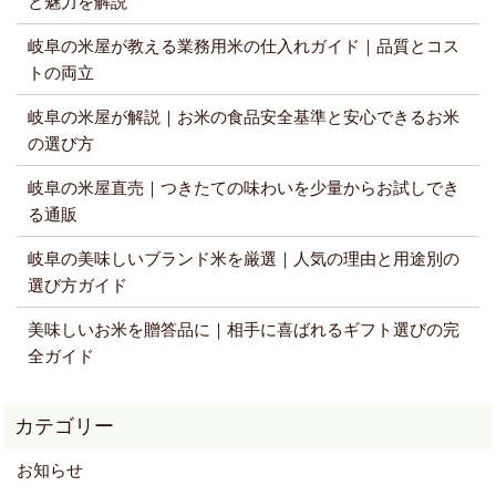
と魅力を解説
岐阜の米屋が教える業務用米の仕入れガイド｜品質とコス
トの両立
岐阜の米屋が解説｜お米の食品安全基準と安心できるお米
の選び方
岐阜の米屋直売｜つきたての味わいを少量からお試しでき
る通販
岐阜の美味しいブランド米を厳選｜人気の理由と用途別の
選び方ガイド
美味しいお米を贈答品に｜相手に喜ばれるギフト選びの完
全ガイド
お知らせ