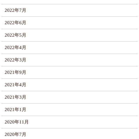
2022年7月
2022年6月
2022年5月
2022年4月
2022年3月
2021年9月
2021年4月
2021年3月
2021年1月
2020年11月
2020年7月