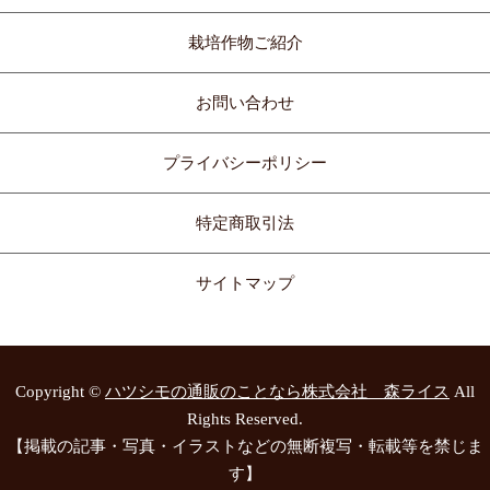
栽培作物ご紹介
お問い合わせ
プライバシーポリシー
特定商取引法
サイトマップ
Copyright ©
ハツシモの通販のことなら株式会社 森ライス
All
Rights Reserved.
【掲載の記事・写真・イラストなどの無断複写・転載等を禁じま
す】