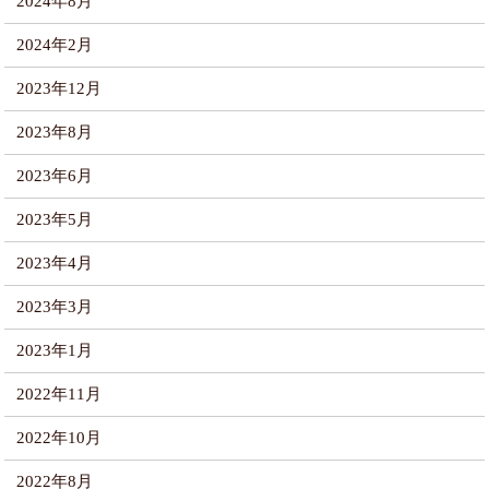
2024年8月
2024年2月
2023年12月
2023年8月
2023年6月
2023年5月
2023年4月
2023年3月
2023年1月
2022年11月
2022年10月
2022年8月