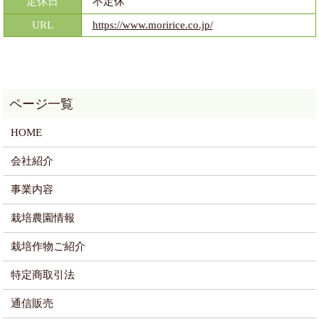
定休日
不定休
URL
https://www.moririce.co.jp/
HOME
会社紹介
事業内容
栽培農園情報
栽培作物ご紹介
特定商取引法
通信販売