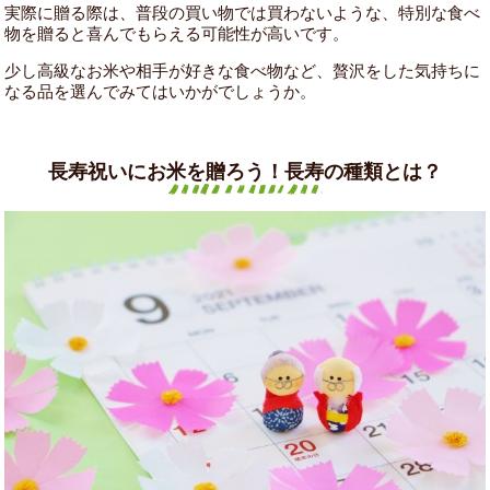
実際に贈る際は、普段の買い物では買わないような、特別な食べ
物を贈ると喜んでもらえる可能性が高いです。
少し高級なお米や相手が好きな食べ物など、贅沢をした気持ちに
なる品を選んでみてはいかがでしょうか。
長寿祝いにお米を贈ろう！長寿の種類とは？