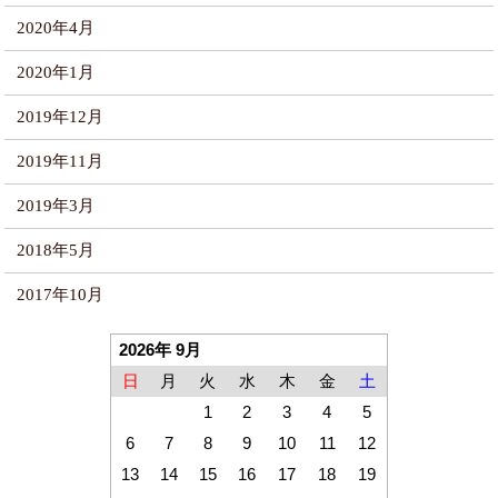
2020年4月
2020年1月
2019年12月
2019年11月
2019年3月
2018年5月
2017年10月
2026年 9月
日
月
火
水
木
金
土
1
2
3
4
5
6
7
8
9
10
11
12
13
14
15
16
17
18
19